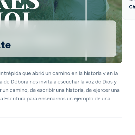
Ch
tte
 intrépida que abrió un camino en la historia y en la
a de Débora nos invita a escuchar la voz de Dios y
un camino, de escribir una historia, de ejercer una
n la Escritura para enseñarnos un ejemplo de una