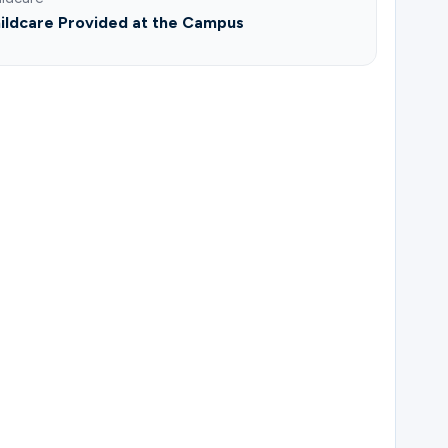
ildcare Provided at the Campus