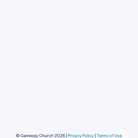
© Gateway Church 2026
|
Privacy Policy
|
Terms of Use