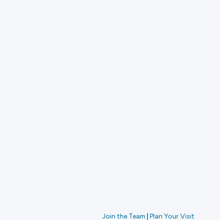
Join the Team
|
Plan Your Visit